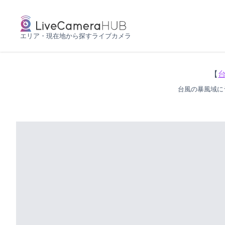
エリア・現在地から探すライブカメラ
【
台風の暴風域に