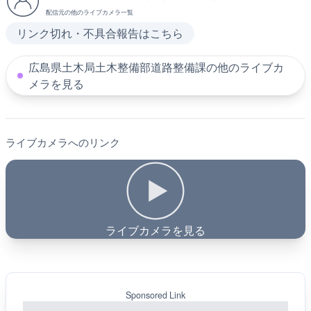
配信元の他のライブカメラ一覧
リンク切れ・不具合報告はこちら
広島県土木局土木整備部道路整備課の他のライブカ
メラを見る
ライブカメラへのリンク
ライブカメラを見る
Sponsored Link