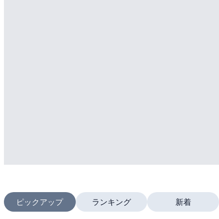
ピックアップ
ランキング
新着