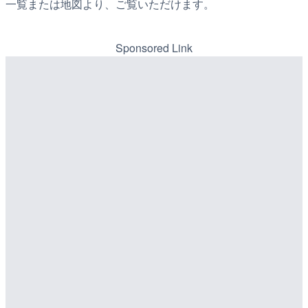
一覧または地図より、ご覧いただけます。
Sponsored Link