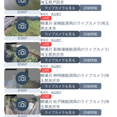
埼玉県戸田市
ライブカメラを見る
詳細情報
MAP
配信元：
埼玉県庁
LIVE
柳瀬川 栄橋観測局のライブカメラ|埼玉
県志木市
ライブカメラを見る
詳細情報
MAP
配信元：
埼玉県庁
LIVE
柳瀬川 新柳瀬橋観測局のライブカメラ|
埼玉県所沢市
ライブカメラを見る
詳細情報
MAP
配信元：
埼玉県庁
LIVE
柳瀬川 神明橋観測局のライブカメラ|埼
玉県所沢市
ライブカメラを見る
詳細情報
MAP
配信元：
埼玉県庁
LIVE
柳瀬川 松戸橋観測局のライブカメラ|埼
玉県所沢市
ライブカメラを見る
詳細情報
MAP