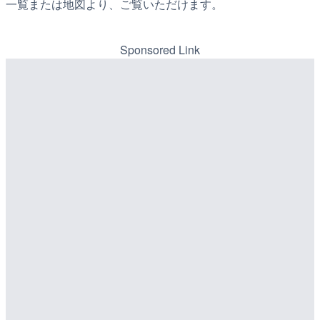
一覧または地図より、ご覧いただけます。
Sponsored Link