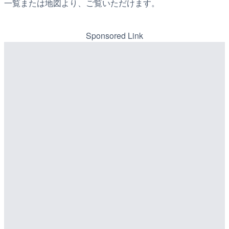
一覧または地図より、ご覧いただけます。
Sponsored Link