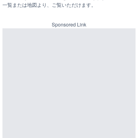
一覧または地図より、ご覧いただけます。
Sponsored Link