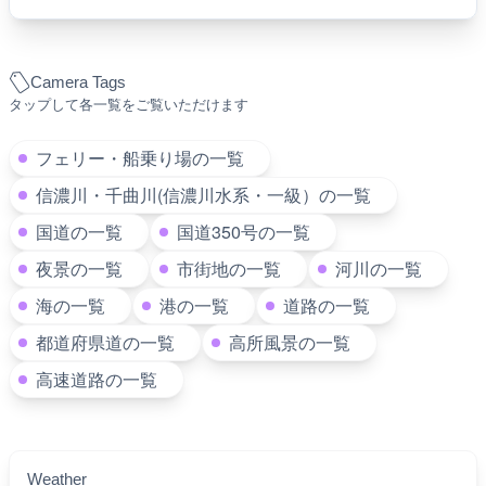
Camera Tags
タップして各一覧をご覧いただけます
フェリー・船乗り場の一覧
信濃川・千曲川(信濃川水系・一級）の一覧
国道の一覧
国道350号の一覧
夜景の一覧
市街地の一覧
河川の一覧
海の一覧
港の一覧
道路の一覧
都道府県道の一覧
高所風景の一覧
高速道路の一覧
Weather