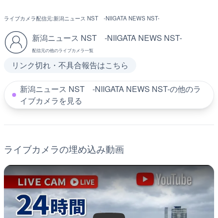
ライブカメラ配信元:
新潟ニュース NST -NIIGATA NEWS NST-
新潟ニュース NST -NIIGATA NEWS NST-
配信元の他のライブカメラ一覧
リンク切れ・不具合報告はこちら
新潟ニュース NST -NIIGATA NEWS NST-の他のラ
イブカメラを見る
ライブカメラの埋め込み動画