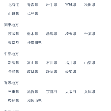
北海道
青森県
岩手県
宮城県
秋田県
山形県
福島県
関東地方
茨城県
栃木県
群馬県
埼玉県
千葉県
東京都
神奈川県
中部地方
新潟県
富山県
石川県
福井県
山梨県
長野県
岐阜県
静岡県
愛知県
近畿地方
三重県
滋賀県
京都府
大阪府
兵庫県
奈良県
和歌山県