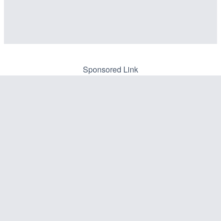
Sponsored Link