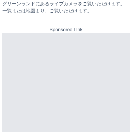
グリーンランドにあるライブカメラをご覧いただけます。
一覧または地図より、ご覧いただけます。
Sponsored Link