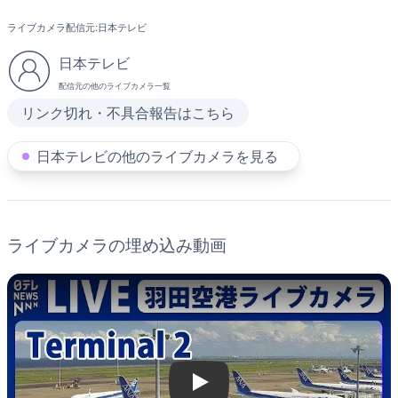
ライブカメラ配信元:
日本テレビ
日本テレビ
配信元の他のライブカメラ一覧
リンク切れ・不具合報告はこちら
日本テレビの他のライブカメラを見る
ライブカメラの埋め込み動画
Play