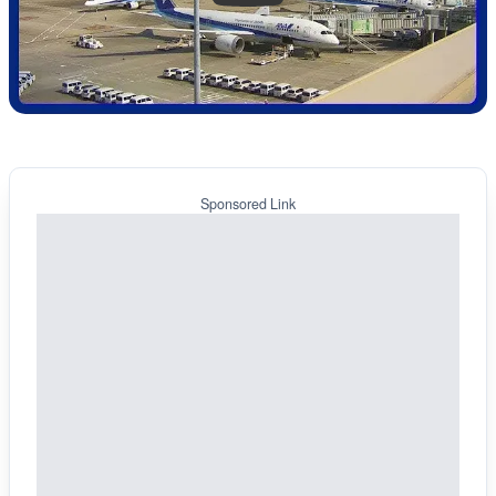
Sponsored Link