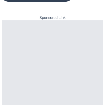
Sponsored Link