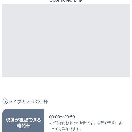
ライブカメラの仕様
00:00〜23:59
映像が視認できる
※
上記はおおよその時間です。季節や天候によ
時間帯
っても異なります。