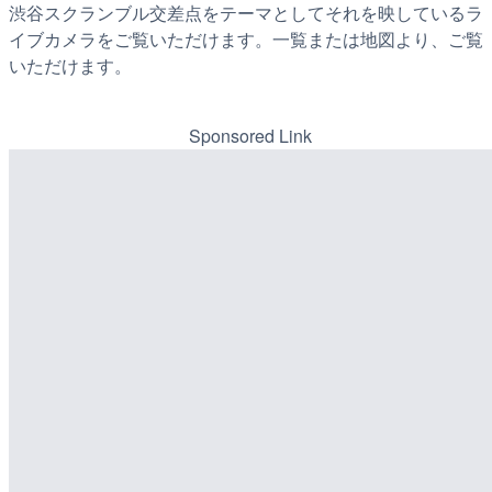
渋谷スクランブル交差点をテーマとしてそれを映しているラ
イブカメラをご覧いただけます。一覧または地図より、ご覧
いただけます。
Sponsored Link