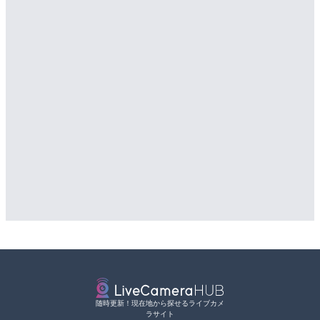
随時更新！現在地から探せるライブカメ
ラサイト