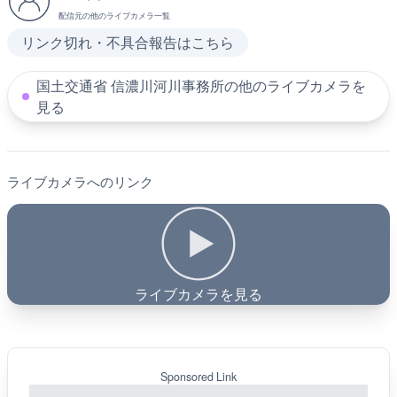
配信元の他のライブカメラ一覧
リンク切れ・不具合報告はこちら
国土交通省 信濃川河川事務所の他のライブカメラを
見る
ライブカメラへのリンク
ライブカメラを見る
Sponsored Link