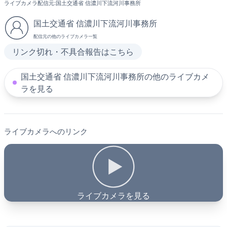
ライブカメラ配信元:
国土交通省 信濃川下流河川事務所
国土交通省 信濃川下流河川事務所
配信元の他のライブカメラ一覧
リンク切れ・不具合報告はこちら
国土交通省 信濃川下流河川事務所の他のライブカメ
ラを見る
ライブカメラへのリンク
ライブカメラを見る