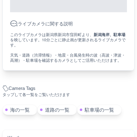
ライブカメラに関する説明
このライブカメラは新潟県新潟市窪田町より、
新潟海岸、駐車場
を映しています。10分ごとに静止画が更新されるライブカメラで
す。
天気・道路（渋滞情報）・地震・台風発生時の波（高波・津波・
高潮）・駐車場を確認するカメラとしてご活用いただけます。
Camera Tags
タップして各一覧をご覧いただけます
海の一覧
道路の一覧
駐車場の一覧