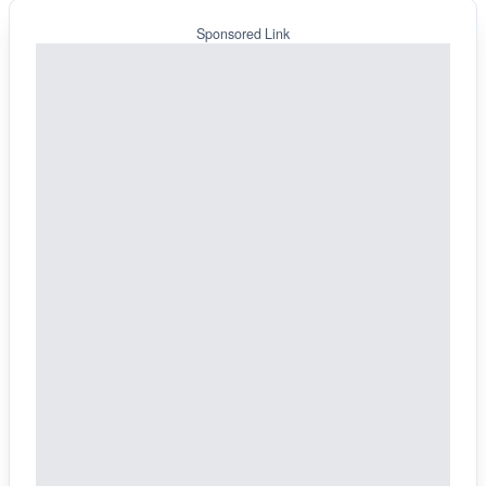
Sponsored Link