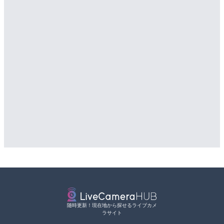
随時更新！現在地から探せるライブカメ
ラサイト