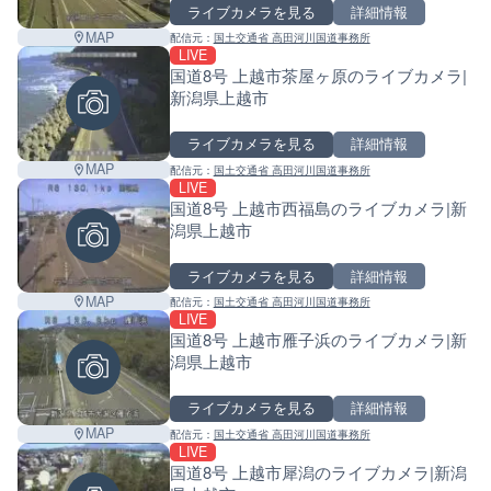
ライブカメラを見る
詳細情報
MAP
配信元：
国土交通省 高田河川国道事務所
LIVE
国道8号 上越市茶屋ヶ原のライブカメラ|
新潟県上越市
ライブカメラを見る
詳細情報
MAP
配信元：
国土交通省 高田河川国道事務所
LIVE
国道8号 上越市西福島のライブカメラ|新
潟県上越市
ライブカメラを見る
詳細情報
MAP
配信元：
国土交通省 高田河川国道事務所
LIVE
国道8号 上越市雁子浜のライブカメラ|新
潟県上越市
ライブカメラを見る
詳細情報
MAP
配信元：
国土交通省 高田河川国道事務所
LIVE
国道8号 上越市犀潟のライブカメラ|新潟