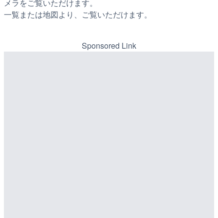
メラをご覧いただけます。
一覧または地図より、ご覧いただけます。
Sponsored Link