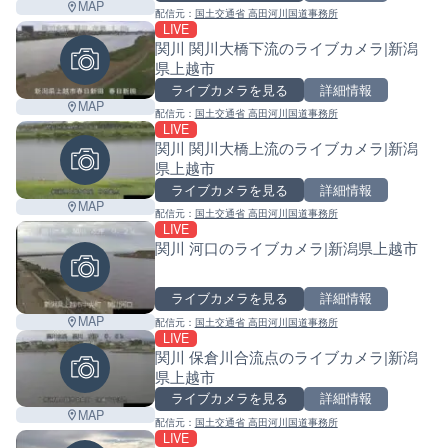
MAP
配信元：
国土交通省 高田河川国道事務所
LIVE
関川 関川大橋下流のライブカメラ|新潟
県上越市
ライブカメラを見る
詳細情報
MAP
配信元：
国土交通省 高田河川国道事務所
LIVE
関川 関川大橋上流のライブカメラ|新潟
県上越市
ライブカメラを見る
詳細情報
MAP
配信元：
国土交通省 高田河川国道事務所
LIVE
関川 河口のライブカメラ|新潟県上越市
ライブカメラを見る
詳細情報
MAP
配信元：
国土交通省 高田河川国道事務所
LIVE
関川 保倉川合流点のライブカメラ|新潟
県上越市
ライブカメラを見る
詳細情報
MAP
配信元：
国土交通省 高田河川国道事務所
LIVE