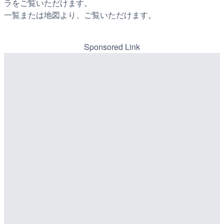
ラをご覧いただけます。
一覧または地図より、ご覧いただけます。
Sponsored Link