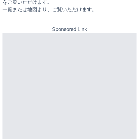
をご覧いただけます。
一覧または地図より、ご覧いただけます。
Sponsored Link