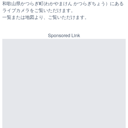
和歌山県かつらぎ町(わかやまけん かつらぎちょう）にある
ライブカメラをご覧いただけます。
一覧または地図より、ご覧いただけます。
Sponsored Link