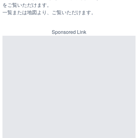
をご覧いただけます。
一覧または地図より、ご覧いただけます。
Sponsored Link