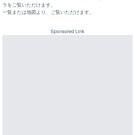
ラをご覧いただけます。
一覧または地図より、ご覧いただけます。
Sponsored Link