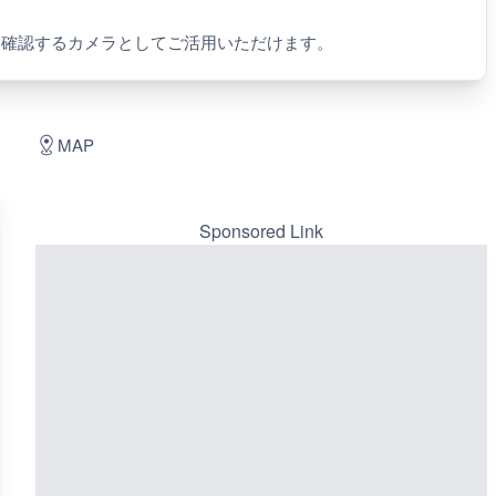
を確認するカメラとしてご活用いただけます。
MAP
Sponsored Link