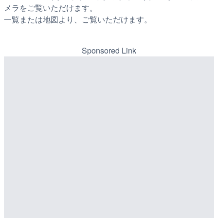
メラをご覧いただけます。
一覧または地図より、ご覧いただけます。
Sponsored Link