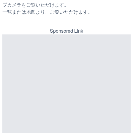
ブカメラをご覧いただけます。
一覧または地図より、ご覧いただけます。
Sponsored Link