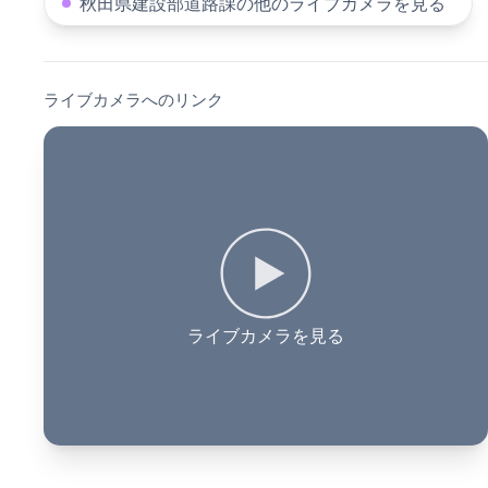
秋田県建設部道路課の他のライブカメラを見る
ライブカメラへのリンク
ライブカメラを見る