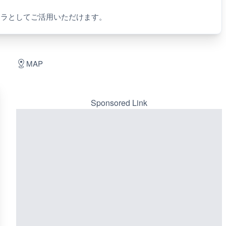
メラとしてご活用いただけます。
MAP
Sponsored Link