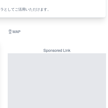
メラとしてご活用いただけます。
MAP
Sponsored Link