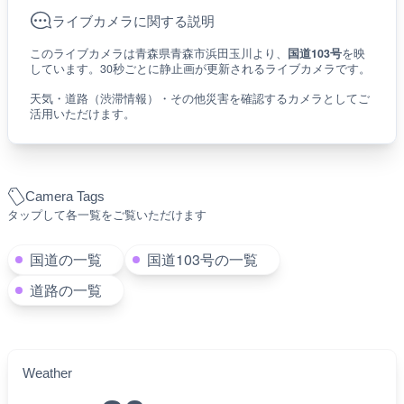
ライブカメラに関する説明
このライブカメラは青森県青森市浜田玉川より、
国道103号
を映
しています。30秒ごとに静止画が更新されるライブカメラです。
天気・道路（渋滞情報）・その他災害を確認するカメラとしてご
活用いただけます。
Camera Tags
タップして各一覧をご覧いただけます
国道の一覧
国道103号の一覧
道路の一覧
Weather