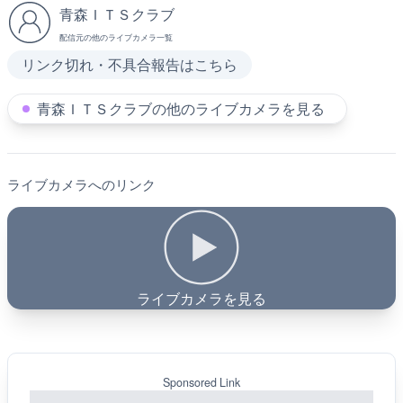
青森ＩＴＳクラブ
配信元の他のライブカメラ一覧
リンク切れ・不具合報告はこちら
青森ＩＴＳクラブの他のライブカメラを見る
ライブカメラへのリンク
ライブカメラを見る
Sponsored Link