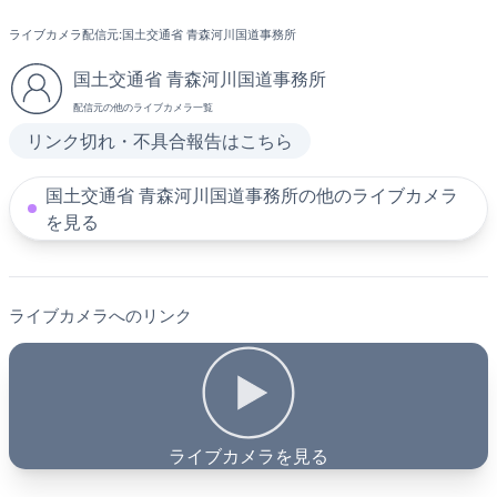
ライブカメラ配信元:
国土交通省 青森河川国道事務所
国土交通省 青森河川国道事務所
配信元の他のライブカメラ一覧
リンク切れ・不具合報告はこちら
国土交通省 青森河川国道事務所の他のライブカメラ
を見る
ライブカメラへのリンク
ライブカメラを見る