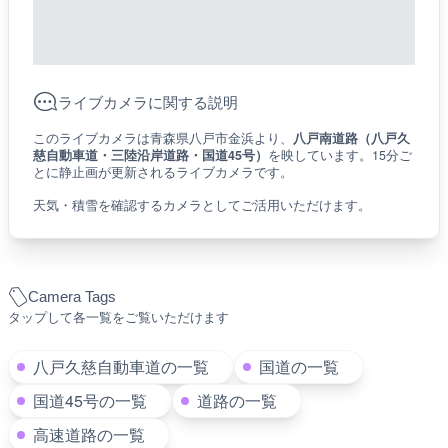
ライブカメラに関する説明
このライブカメラは青森県八戸市金浜より、
八戸南道路（八戸久
慈自動車道・三陸沿岸道路・国道45号）
を映しています。15分ご
とに静止画が更新されるライブカメラです。
天気・積雪を確認するカメラとしてご活用いただけます。
Camera Tags
タップして各一覧をご覧いただけます
八戸久慈自動車道の一覧
国道の一覧
国道45号の一覧
道路の一覧
高速道路の一覧