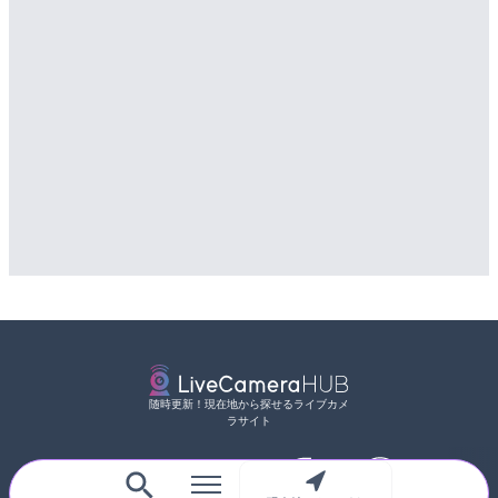
随時更新！現在地から探せるライブカメ
ラサイト