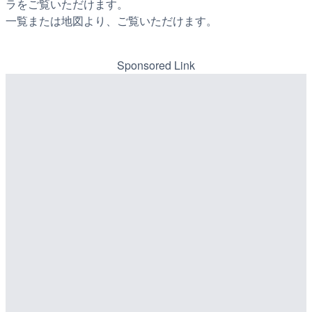
ラをご覧いただけます。
一覧または地図より、ご覧いただけます。
Sponsored Link