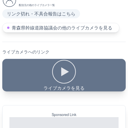
配信元の他のライブカメラ一覧
リンク切れ・不具合報告はこちら
青森県幹線道路協議会の他のライブカメラを見る
ライブカメラへのリンク
ライブカメラを見る
Sponsored Link