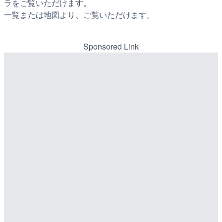
ラをご覧いただけます。
一覧または地図より、ご覧いただけます。
Sponsored Link