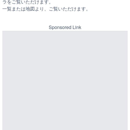
ラをご覧いただけます。
一覧または地図より、ご覧いただけます。
Sponsored Link