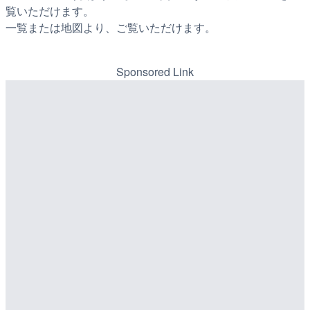
覧いただけます。
一覧または地図より、ご覧いただけます。
Sponsored Link