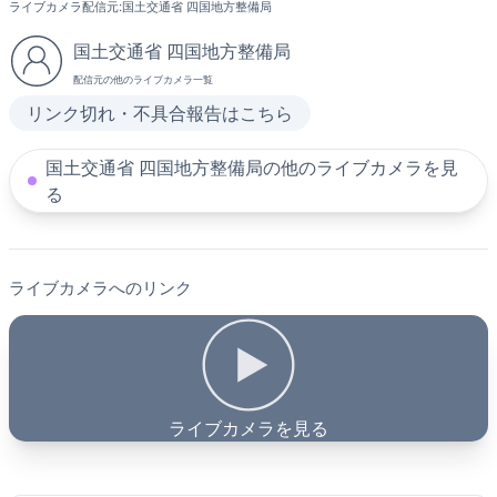
ライブカメラ配信元:
国土交通省 四国地方整備局
国土交通省 四国地方整備局
配信元の他のライブカメラ一覧
リンク切れ・不具合報告はこちら
国土交通省 四国地方整備局の他のライブカメラを見
る
ライブカメラへのリンク
ライブカメラを見る