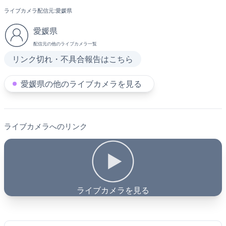
ライブカメラ配信元:
愛媛県
愛媛県
配信元の他のライブカメラ一覧
リンク切れ・不具合報告はこちら
愛媛県の他のライブカメラを見る
ライブカメラへのリンク
ライブカメラを見る