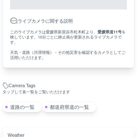
ライブカメラに関する説明
このライブカメラは愛媛県新居浜市松木町より、
愛媛県道11号
を
映しています。10分ごとに静止画が更新されるライブカメラで
す。
天気・道路（渋滞情報）・その他災害を確認するカメラとしてご
活用いただけます。
Camera Tags
タップして各一覧をご覧いただけます
道路の一覧
都道府県道の一覧
Weather