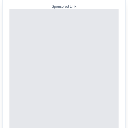
Sponsored Link