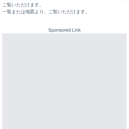
ご覧いただけます。
一覧または地図より、ご覧いただけます。
Sponsored Link