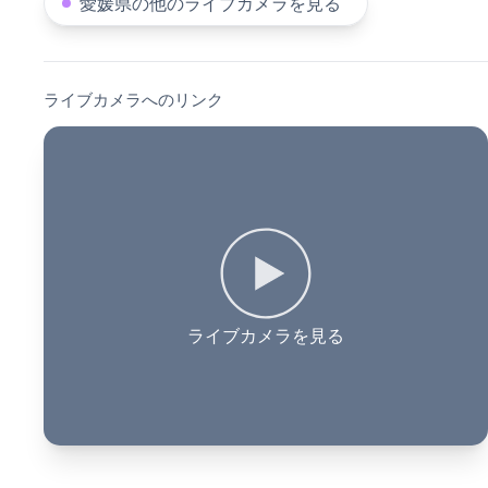
愛媛県の他のライブカメラを見る
ライブカメラへのリンク
ライブカメラを見る