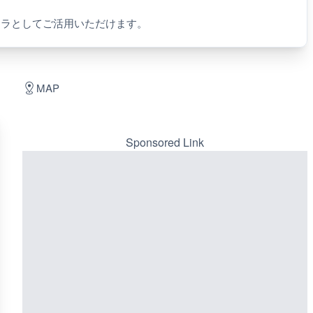
メラとしてご活用いただけます。
MAP
Sponsored Link