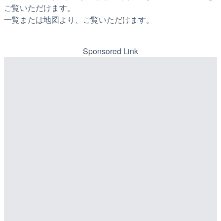
ご覧いただけます。
一覧または地図より、ご覧いただけます。
Sponsored Link