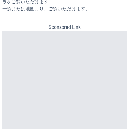
ラをご覧いただけます。
一覧または地図より、ご覧いただけます。
Sponsored Link