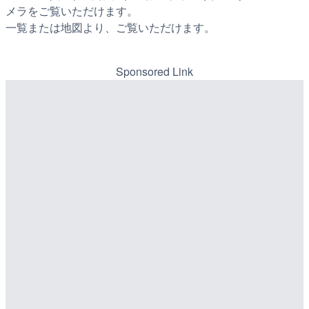
メラをご覧いただけます。
一覧または地図より、ご覧いただけます。
Sponsored Link