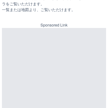
ラをご覧いただけます。
一覧または地図より、ご覧いただけます。
Sponsored Link