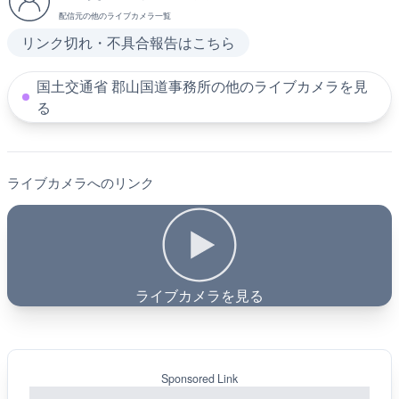
配信元の他のライブカメラ一覧
リンク切れ・不具合報告はこちら
国土交通省 郡山国道事務所の他のライブカメラを見
る
ライブカメラへのリンク
ライブカメラを見る
Sponsored Link