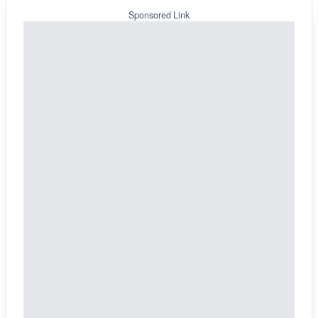
Sponsored Link