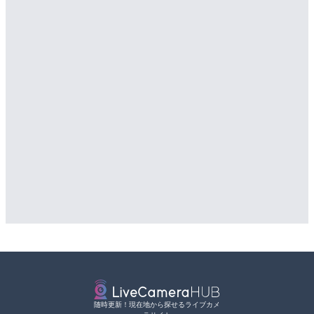
随時更新！現在地から探せるライブカメ