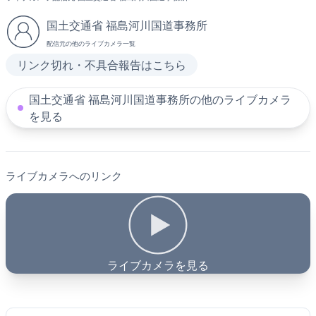
国土交通省 福島河川国道事務所
配信元の他のライブカメラ一覧
リンク切れ・不具合報告はこちら
国土交通省 福島河川国道事務所の他のライブカメラ
を見る
ライブカメラへのリンク
ライブカメラを見る