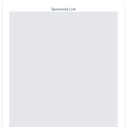
Sponsored Link