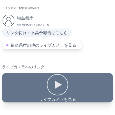
ライブカメラ配信元:
福島県庁
福島県庁
配信元の他のライブカメラ一覧
リンク切れ・不具合報告はこちら
福島県庁の他のライブカメラを見る
ライブカメラへのリンク
ライブカメラを見る