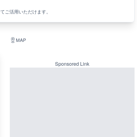
してご活用いただけます。
MAP
Sponsored Link