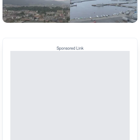
Sponsored Link