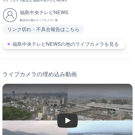
ライブカメラ配信元:
福島中央テレビNEWS
福島中央テレビNEWS
配信元の他のライブカメラ一覧
リンク切れ・不具合報告はこちら
福島中央テレビNEWSの他のライブカメラを見る
ライブカメラの埋め込み動画
Play