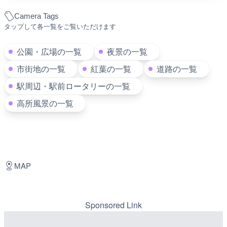
Camera Tags
タップして各一覧をご覧いただけます
公園・広場の一覧
夜景の一覧
市街地の一覧
紅葉の一覧
道路の一覧
駅周辺・駅前ロータリーの一覧
高所風景の一覧
MAP
Sponsored Link