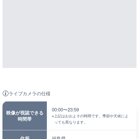
ライブカメラの仕様
00:00〜23:59
映像が視認できる
※
上記はおおよその時間です。季節や天候によ
時間帯
っても異なります。
住所
福島県