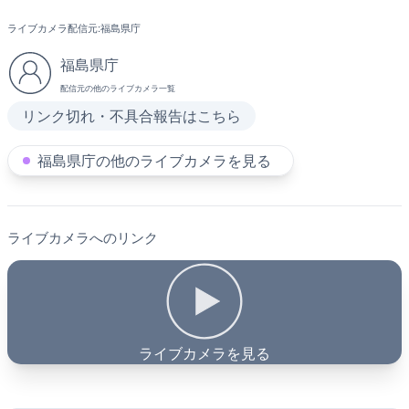
ライブカメラ配信元:
福島県庁
福島県庁
配信元の他のライブカメラ一覧
リンク切れ・不具合報告はこちら
福島県庁の他のライブカメラを見る
ライブカメラへのリンク
ライブカメラを見る