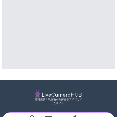
随時更新！現在地から探せるライブカメ
ラサイト