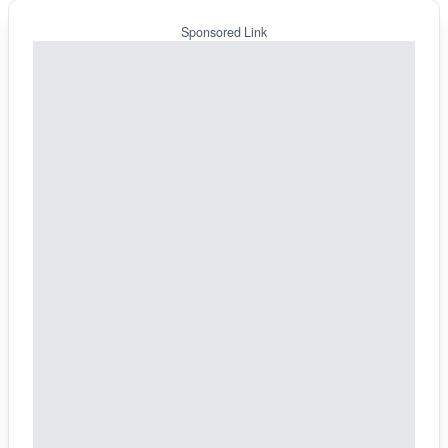
Sponsored Link