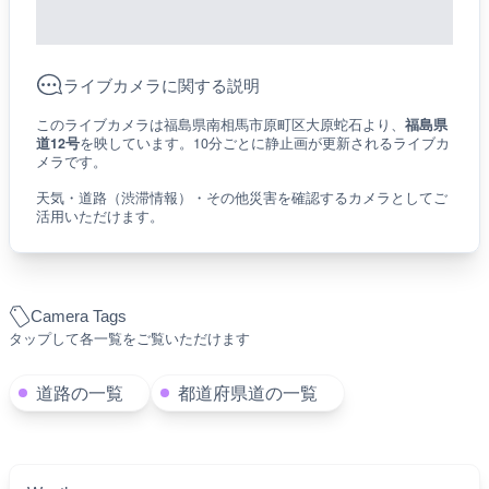
ライブカメラに関する説明
このライブカメラは福島県南相馬市原町区大原蛇石より、
福島県
道12号
を映しています。10分ごとに静止画が更新されるライブカ
メラです。
天気・道路（渋滞情報）・その他災害を確認するカメラとしてご
活用いただけます。
Camera Tags
タップして各一覧をご覧いただけます
道路の一覧
都道府県道の一覧