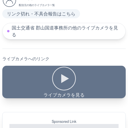
配信元の他のライブカメラ一覧
リンク切れ・不具合報告はこちら
国土交通省 郡山国道事務所の他のライブカメラを見
る
ライブカメラへのリンク
ライブカメラを見る
Sponsored Link