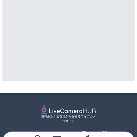
随時更新！現在地から探せるライブカメ
ラサイト