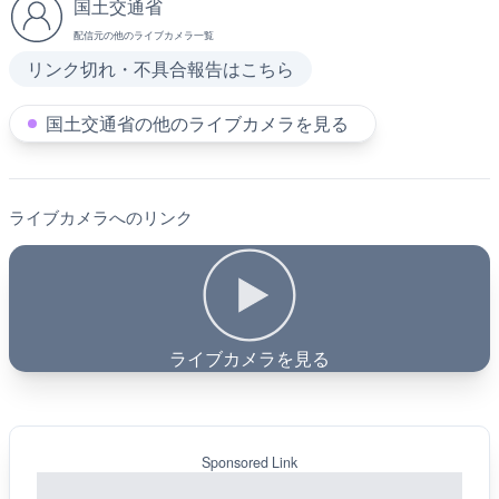
国土交通省
配信元の他のライブカメラ一覧
リンク切れ・不具合報告はこちら
国土交通省の他のライブカメラを見る
ライブカメラへのリンク
ライブカメラを見る
Sponsored Link