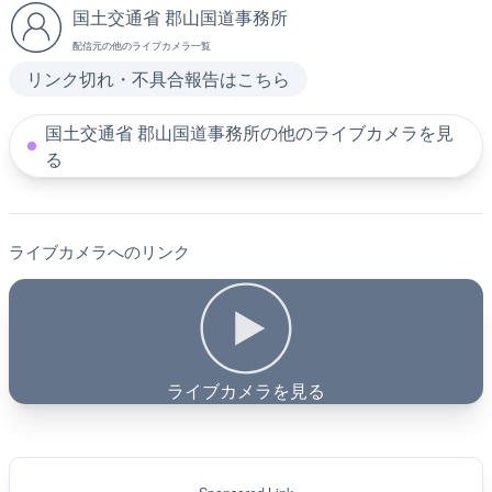
国土交通省 郡山国道事務所
配信元の他のライブカメラ一覧
リンク切れ・不具合報告はこちら
国土交通省 郡山国道事務所の他のライブカメラを見
る
ライブカメラへのリンク
ライブカメラを見る