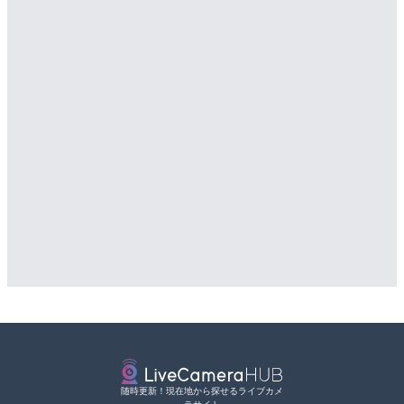
随時更新！現在地から探せるライブカメ