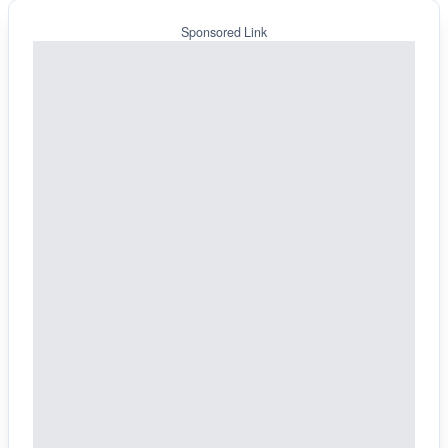
Sponsored Link