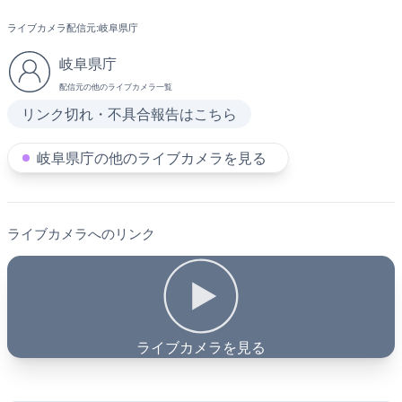
ライブカメラ配信元:
岐阜県庁
岐阜県庁
配信元の他のライブカメラ一覧
リンク切れ・不具合報告はこちら
岐阜県庁の他のライブカメラを見る
ライブカメラへのリンク
ライブカメラを見る